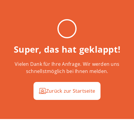
Super, das hat geklappt!
Vielen Dank für Ihre Anfrage. Wir werden uns
schnellstmöglich bei Ihnen melden.
Zurück zur Startseite