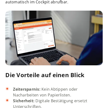
automatisch im Cockpit abrufbar.
Die Vorteile auf einen Blick
Zeitersparnis:
Kein Abtippen oder
Nacharbeiten von Papierlisten.
Sicherheit:
Digitale Bestätigung ersetzt
Unterschriften.