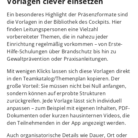
Vorlagen clever einsetzen
Ein besonderes Highlight der Präsenzformate sind
die Vorlagen in der Bibliothek des Cockpits. Hier
finden Leitungspersonen eine Vielzahl
vorbereiteter Themen, die in nahezu jeder
Einrichtung regelmäßig vorkommen – von Erste-
Hilfe-Schulungen über Brandschutz bis hin zu
Gewaltprävention oder Praxisanleitungen.
Mit wenigen Klicks lassen sich diese Vorlagen direkt
in den Teamkatalog/Themenplan kopieren. Der
große Vorteil: Sie müssen nicht bei Null anfangen,
sondern können auf erprobte Strukturen
zurückgreifen. Jede Vorlage lässt sich individuell
anpassen – zum Beispiel mit eigenen Inhalten, PDF-
Dokumenten oder kurzen hausinternen Videos, die
den Teilnehmenden in der App angezeigt werden.
Auch organisatorische Details wie Dauer, Ort oder