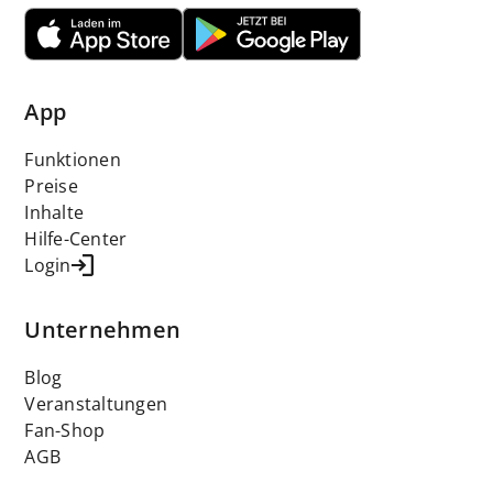
App
Funktionen
Preise
Inhalte
Hilfe-Center
Login
Unternehmen
Blog
Veranstaltungen
Fan-Shop
AGB