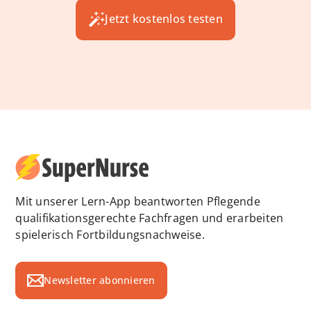
Jetzt kostenlos testen
Mit unserer Lern-App beantworten Pflegende
qualifikationsgerechte Fachfragen und erarbeiten
spielerisch Fortbildungsnachweise.
Newsletter abonnieren