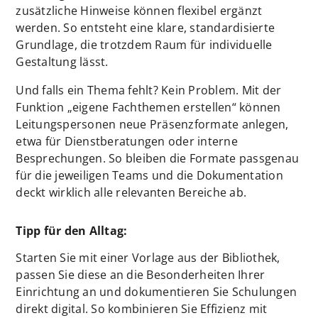
zusätzliche Hinweise können flexibel ergänzt
werden. So entsteht eine klare, standardisierte
Grundlage, die trotzdem Raum für individuelle
Gestaltung lässt.
Und falls ein Thema fehlt? Kein Problem. Mit der
Funktion „eigene Fachthemen erstellen“ können
Leitungspersonen neue Präsenzformate anlegen,
etwa für Dienstberatungen oder interne
Besprechungen. So bleiben die Formate passgenau
für die jeweiligen Teams und die Dokumentation
deckt wirklich alle relevanten Bereiche ab.
Tipp für den Alltag:
Starten Sie mit einer Vorlage aus der Bibliothek,
passen Sie diese an die Besonderheiten Ihrer
Einrichtung an und dokumentieren Sie Schulungen
direkt digital. So kombinieren Sie Effizienz mit