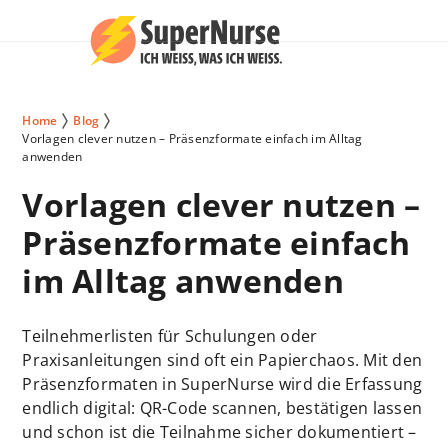
Home
Blog
Vorlagen clever nutzen – Präsenzformate einfach im Alltag
anwenden
Vorlagen clever nutzen –
Präsenzformate einfach
im Alltag anwenden
Teilnehmerlisten für Schulungen oder
Praxisanleitungen sind oft ein Papierchaos. Mit den
Präsenzformaten in SuperNurse wird die Erfassung
endlich digital: QR-Code scannen, bestätigen lassen
und schon ist die Teilnahme sicher dokumentiert –