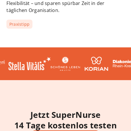
Flexibilität – und sparen spürbar Zeit in der
täglichen Organisation.
Praxistipp
Jetzt SuperNurse
14 Tage kostenlos testen