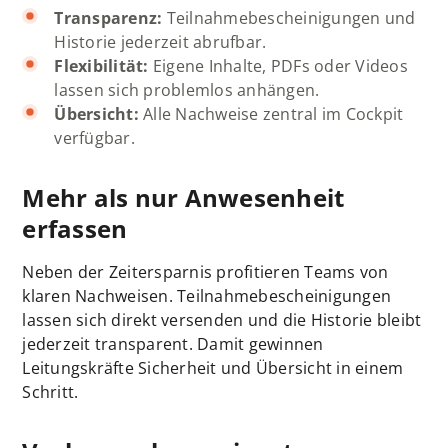
Transparenz:
Teilnahmebescheinigungen und
Historie jederzeit abrufbar.
Flexibilität:
Eigene Inhalte, PDFs oder Videos
lassen sich problemlos anhängen.
Übersicht:
Alle Nachweise zentral im Cockpit
verfügbar.
Mehr als nur Anwesenheit
erfassen
Neben der Zeitersparnis profitieren Teams von
klaren Nachweisen. Teilnahmebescheinigungen
lassen sich direkt versenden und die Historie bleibt
jederzeit transparent. Damit gewinnen
Leitungskräfte Sicherheit und Übersicht in einem
Schritt.