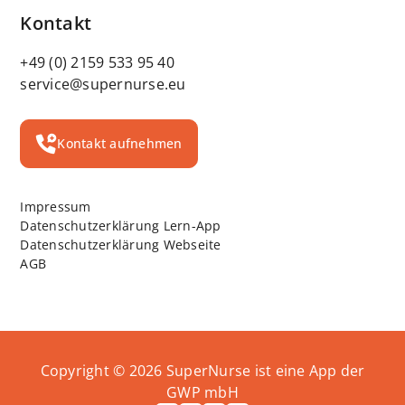
Kontakt
+49 (0) 2159 533 95 40
service@supernurse.eu
Kontakt aufnehmen
Impressum
Datenschutzerklärung Lern-App
Datenschutzerklärung Webseite
AGB
Copyright ©
2026
SuperNurse ist eine App der
GWP mbH