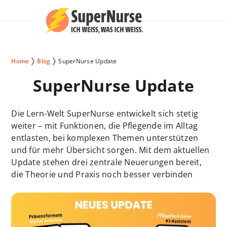
Home
Blog
SuperNurse Update
SuperNurse Update
Die Lern-Welt SuperNurse entwickelt sich stetig
weiter – mit Funktionen, die Pflegende im Alltag
entlasten, bei komplexen Themen unterstützen
und für mehr Übersicht sorgen. Mit dem aktuellen
Update stehen drei zentrale Neuerungen bereit,
die Theorie und Praxis noch besser verbinden