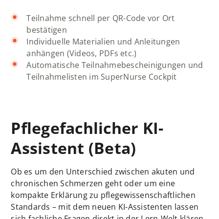
Teilnahme schnell per QR-Code vor Ort
bestätigen
Individuelle Materialien und Anleitungen
anhängen (Videos, PDFs etc.)
Automatische Teilnahmebescheinigungen und
Teilnahmelisten im SuperNurse Cockpit
Pflegefachlicher KI-
Assistent (Beta)
Ob es um den Unterschied zwischen akuten und
chronischen Schmerzen geht oder um eine
kompakte Erklärung zu pflegewissenschaftlichen
Standards – mit dem neuen KI-Assistenten lassen
sich fachliche Fragen direkt in der Lern-Welt klären.