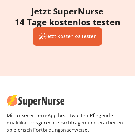
Jetzt SuperNurse
14 Tage kostenlos testen
Jetzt kostenlos testen
Mit unserer Lern-App beantworten Pflegende
qualifikationsgerechte Fachfragen und erarbeiten
spielerisch Fortbildungsnachweise.