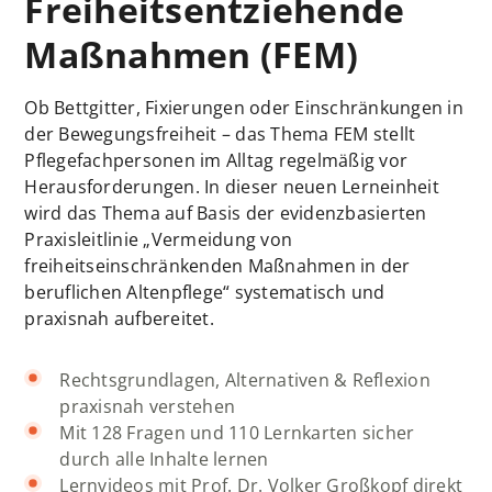
Freiheitsentziehende
Maßnahmen (FEM)
Ob Bettgitter, Fixierungen oder Einschränkungen in
der Bewegungsfreiheit – das Thema FEM stellt
Pflegefachpersonen im Alltag regelmäßig vor
Herausforderungen. In dieser neuen Lerneinheit
wird das Thema auf Basis der evidenzbasierten
Praxisleitlinie „Vermeidung von
freiheitseinschränkenden Maßnahmen in der
beruflichen Altenpflege“ systematisch und
praxisnah aufbereitet.
Rechtsgrundlagen, Alternativen & Reflexion
praxisnah verstehen
Mit 128 Fragen und 110 Lernkarten sicher
durch alle Inhalte lernen
Lernvideos mit Prof. Dr. Volker Großkopf direkt