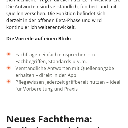
Die Antworten sind verständlich, fundiert und mit
Quellen versehen. Die Funktion befindet sich
derzeit in der offenen Beta-Phase und wird
kontinuierlich weiterentwickelt.
Die Vorteile auf einen Blick:
Fachfragen einfach einsprechen – zu
Fachbegriffen, Standards u. v. m.
Verständliche Antworten mit Quellenangabe
erhalten – direkt in der App
Pflegewissen jederzeit griffbereit nutzen – ideal
für Vorbereitung und Praxis
Neues Fachthema: