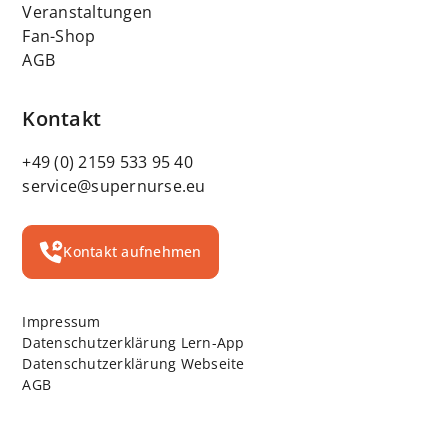
Veranstaltungen
Fan-Shop
AGB
Kontakt
+49 (0) 2159 533 95 40
service@supernurse.eu
Kontakt aufnehmen
Impressum
Datenschutzerklärung Lern-App
Datenschutzerklärung Webseite
AGB