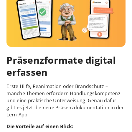
Präsenzformate digital
erfassen
Erste Hilfe, Reanimation oder Brandschutz –
manche Themen erfordern Handlungskompetenz
und eine praktische Unterweisung. Genau dafür
gibt es jetzt die neue Präsenzdokumentation in der
Lern-App.
Die Vorteile auf einen Blick: