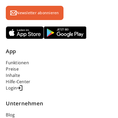
Newsletter abonnieren
App
Funktionen
Preise
Inhalte
Hilfe-Center
Login
Unternehmen
Blog