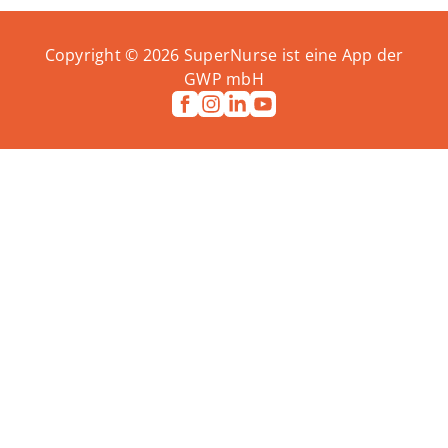
Copyright ©
2026
SuperNurse ist eine App der
GWP mbH