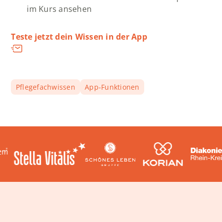
im Kurs ansehen
Teste jetzt dein Wissen in der App
Pflegefachwissen
App-Funktionen