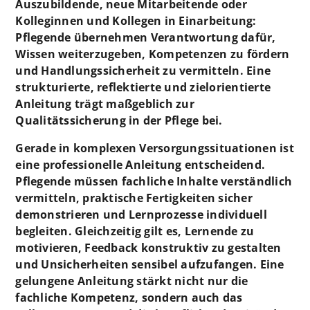
Auszubildende, neue Mitarbeitende oder
Kolleginnen und Kollegen in Einarbeitung:
Pflegende übernehmen Verantwortung dafür,
Wissen weiterzugeben, Kompetenzen zu fördern
und Handlungssicherheit zu vermitteln. Eine
strukturierte, reflektierte und zielorientierte
Anleitung trägt maßgeblich zur
Qualitätssicherung in der Pflege bei.
Gerade in komplexen Versorgungssituationen ist
eine professionelle Anleitung entscheidend.
Pflegende müssen fachliche Inhalte verständlich
vermitteln, praktische Fertigkeiten sicher
demonstrieren und Lernprozesse individuell
begleiten. Gleichzeitig gilt es, Lernende zu
motivieren, Feedback konstruktiv zu gestalten
und Unsicherheiten sensibel aufzufangen. Eine
gelungene Anleitung stärkt nicht nur die
fachliche Kompetenz, sondern auch das