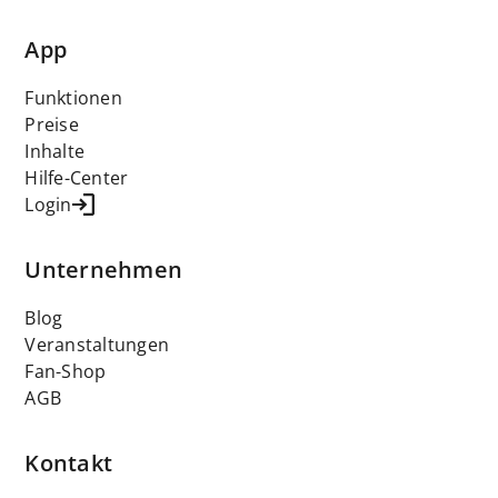
App
Funktionen
Preise
Inhalte
Hilfe-Center
Login
Unternehmen
Blog
Veranstaltungen
Fan-Shop
AGB
Kontakt