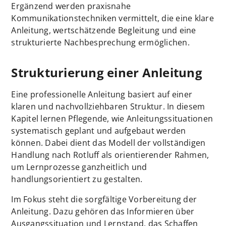
Ergänzend werden praxisnahe
Kommunikationstechniken vermittelt, die eine klare
Anleitung, wertschätzende Begleitung und eine
strukturierte Nachbesprechung ermöglichen.
Strukturierung einer Anleitung
Eine professionelle Anleitung basiert auf einer
klaren und nachvollziehbaren Struktur. In diesem
Kapitel lernen Pflegende, wie Anleitungssituationen
systematisch geplant und aufgebaut werden
können. Dabei dient das Modell der vollständigen
Handlung nach Rotluff als orientierender Rahmen,
um Lernprozesse ganzheitlich und
handlungsorientiert zu gestalten.
Im Fokus steht die sorgfältige Vorbereitung der
Anleitung. Dazu gehören das Informieren über
Ausgangssituation und Lernstand, das Schaffen