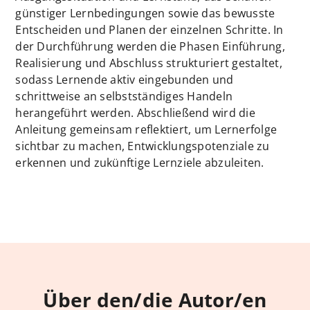
günstiger Lernbedingungen sowie das bewusste
Entscheiden und Planen der einzelnen Schritte. In
der Durchführung werden die Phasen Einführung,
Realisierung und Abschluss strukturiert gestaltet,
sodass Lernende aktiv eingebunden und
schrittweise an selbstständiges Handeln
herangeführt werden. Abschließend wird die
Anleitung gemeinsam reflektiert, um Lernerfolge
sichtbar zu machen, Entwicklungspotenziale zu
erkennen und zukünftige Lernziele abzuleiten.
Über den/die Autor/en