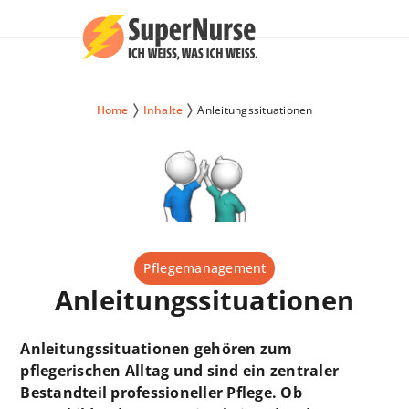
Home
Inhalte
Anleitungssituationen
Pflegemanagement
Anleitungssituationen
Anleitungssituationen gehören zum
pflegerischen Alltag und sind ein zentraler
Bestandteil professioneller Pflege. Ob