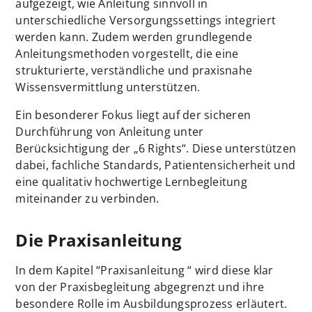
aufgezeigt, wie Anleitung sinnvoll in
unterschiedliche Versorgungssettings integriert
werden kann. Zudem werden grundlegende
Anleitungsmethoden vorgestellt, die eine
strukturierte, verständliche und praxisnahe
Wissensvermittlung unterstützen.
Ein besonderer Fokus liegt auf der sicheren
Durchführung von Anleitung unter
Berücksichtigung der „6 Rights“. Diese unterstützen
dabei, fachliche Standards, Patientensicherheit und
eine qualitativ hochwertige Lernbegleitung
miteinander zu verbinden.
Die Praxisanleitung
In dem Kapitel “Praxisanleitung “ wird diese klar
von der Praxisbegleitung abgegrenzt und ihre
besondere Rolle im Ausbildungsprozess erläutert.