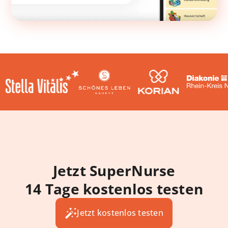
Jetzt SuperNurse
14 Tage kostenlos testen
Jetzt kostenlos testen