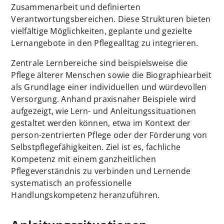
Zusammenarbeit und definierten
Verantwortungsbereichen. Diese Strukturen bieten
vielfältige Möglichkeiten, geplante und gezielte
Lernangebote in den Pflegealltag zu integrieren.
Zentrale Lernbereiche sind beispielsweise die
Pflege älterer Menschen sowie die Biographiearbeit
als Grundlage einer individuellen und würdevollen
Versorgung. Anhand praxisnaher Beispiele wird
aufgezeigt, wie Lern- und Anleitungssituationen
gestaltet werden können, etwa im Kontext der
person-zentrierten Pflege oder der Förderung von
Selbstpflegefähigkeiten. Ziel ist es, fachliche
Kompetenz mit einem ganzheitlichen
Pflegeverständnis zu verbinden und Lernende
systematisch an professionelle
Handlungskompetenz heranzuführen.