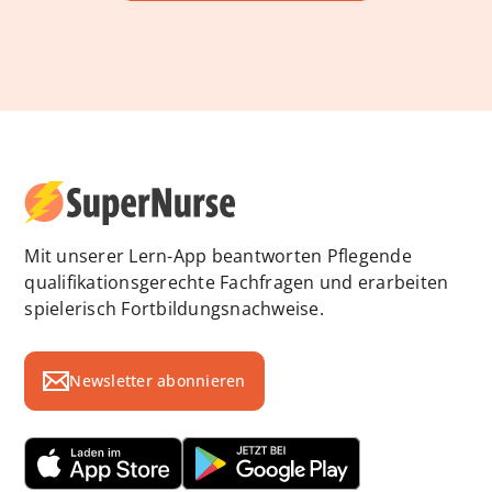
Mit unserer Lern-App beantworten Pflegende
qualifikationsgerechte Fachfragen und erarbeiten
spielerisch Fortbildungsnachweise.
Newsletter abonnieren