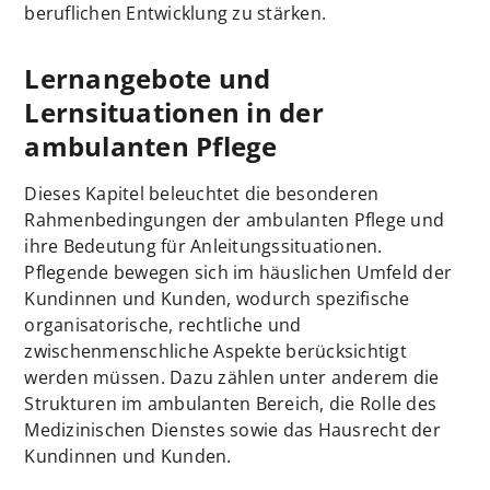
beruflichen Entwicklung zu stärken.
Lernangebote und
Lernsituationen in der
ambulanten Pflege
Dieses Kapitel beleuchtet die besonderen
Rahmenbedingungen der ambulanten Pflege und
ihre Bedeutung für Anleitungssituationen.
Pflegende bewegen sich im häuslichen Umfeld der
Kundinnen und Kunden, wodurch spezifische
organisatorische, rechtliche und
zwischenmenschliche Aspekte berücksichtigt
werden müssen. Dazu zählen unter anderem die
Strukturen im ambulanten Bereich, die Rolle des
Medizinischen Dienstes sowie das Hausrecht der
Kundinnen und Kunden.