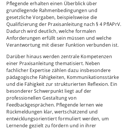
Pflegende erhalten einen Überblick über
grundlegende Rahmenbedingungen und
gesetzliche Vorgaben, beispielsweise die
Qualifizierung der Praxisanleitung nach § 4 PflAPrV.
Dadurch wird deutlich, welche formalen
Anforderungen erfüllt sein müssen und welche
Verantwortung mit dieser Funktion verbunden ist.
Darüber hinaus werden zentrale Kompetenzen
einer Praxisanleitung thematisiert. Neben
fachlicher Expertise zählen dazu insbesondere
pädagogische Fähigkeiten, Kommunikationsstärke
und die Fähigkeit zur strukturierten Reflexion. Ein
besonderer Schwerpunkt liegt auf der
professionellen Gestaltung von
Feedbackgesprächen. Pflegende lernen wie
Rückmeldungen klar, wertschätzend und
entwicklungsorientiert formuliert werden, um
Lernende gezielt zu fördern und in ihrer