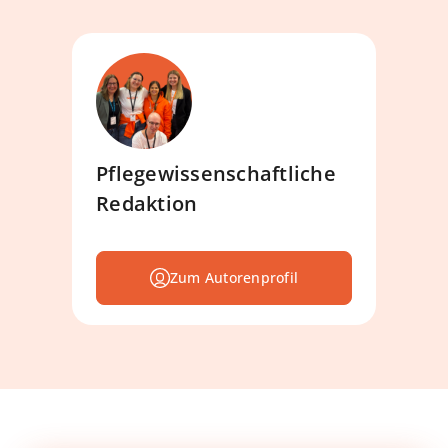
Pflegewissenschaftliche
Redaktion
Zum Autorenprofil