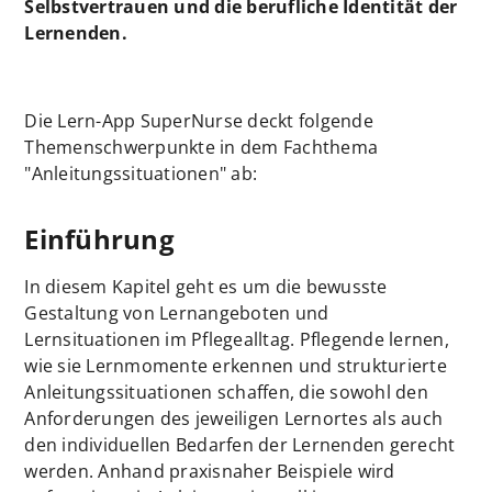
Selbstvertrauen und die berufliche Identität der
Lernenden.
Die Lern-App SuperNurse deckt folgende
Themenschwerpunkte in dem Fachthema
"Anleitungssituationen" ab:
Einführung
In diesem Kapitel geht es um die bewusste
Gestaltung von Lernangeboten und
Lernsituationen im Pflegealltag. Pflegende lernen,
wie sie Lernmomente erkennen und strukturierte
Anleitungssituationen schaffen, die sowohl den
Anforderungen des jeweiligen Lernortes als auch
den individuellen Bedarfen der Lernenden gerecht
werden. Anhand praxisnaher Beispiele wird