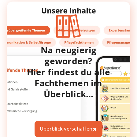
Na neugierig
geworden?
Hier findest du alle
Fachthemen im
Überblick…
Überblick verschaffen