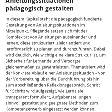
Anleitungssituationen
pädagogisch gestalten
In diesem Kapitel steht die pädagogisch fundierte
Gestaltung von Anleitungssituationen im
Mittelpunkt. Pflegende setzen sich mit der
Komplexität von Anleitungen auseinander und
lernen, diese strukturiert, zielorientiert und
lernförderlich zu planen und durchzuführen. Dabei
wird deutlich, wie wichtig eine klare Struktur ist, um
Sicherheit für Lernende und Versorgte
gleichermaßen zu gewährleisten. Thematisiert wird
der konkrete Ablauf einer Anleitungssituation – von
der Vorbereitung über die Durchführung bis hin
zum abschließenden Reflexionsgespräch. Schritt
für Schritt wird aufgezeigt, wie Lernziele
transparent formuliert, Aufgabenstellungen
sinnvoll gestaltet und geeignete Methoden zum
Kompetenzerwerb eingesetzt werden können.