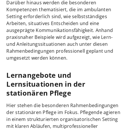
Darüber hinaus werden die besonderen
Kompetenzen thematisiert, die im ambulanten
Setting erforderlich sind, wie selbstständiges
Arbeiten, situatives Entscheiden und eine
ausgeprägte Kommunikationsfähigkeit. Anhand
praxisnaher Beispiele wird aufgezeigt, wie Lern-
und Anleitungssituationen auch unter diesen
Rahmenbedingungen professionell geplant und
umgesetzt werden können.
Lernangebote und
Lernsituationen in der
stationären Pflege
Hier stehen die besonderen Rahmenbedingungen
der stationären Pflege im Fokus. Pflegende agieren
in einem strukturierten organisatorischen Setting
mit klaren Abläufen, multiprofessioneller