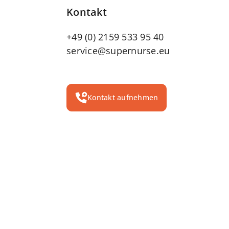
Kontakt
+49 (0) 2159 533 95 40
service@supernurse.eu
Kontakt aufnehmen