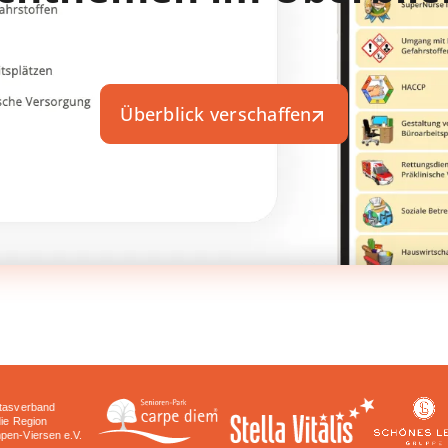
Überblick verschaffen