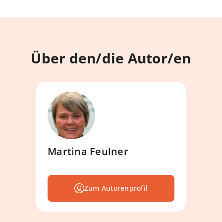
Über den/die Autor/en
Martina Feulner
Zum Autorenprofil