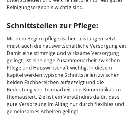
unterscheiden und welche Faktoren für ein gutes
Reinigungsergebnis wichtig sind.
Schnittstellen zur Pflege:
Mit dem Beginn pflegerischer Leistungen setzt
meist auch die hauswirtschaftliche Versorgung ein.
Damit eine stimmige und wirksame Versorgung
gelingt, ist eine enge Zusammenarbeit zwischen
Pflege und Hauswirtschaft wichtig. In diesem
Kapitel werden typische Schnittstellen zwischen
beiden Fachbereichen aufgezeigt und die
Bedeutung von Teamarbeit und Kommunikation
thematisiert. Ziel ist ein Verständnis dafür, dass
gute Versorgung im Alltag nur durch flexibles und
gemeinsames Arbeiten gelingt.