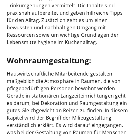
Trinkumgebungen vermittelt. Die Inhalte sind
praxisnah aufbereitet und geben hilfreiche Tipps
für den Alltag. Zusätzlich geht es um einen
bewussten und nachhaltigen Umgang mit
Ressourcen sowie um wichtige Grundlagen der
Lebensmittelhygiene im Küchenalltag.
Wohnraumgestaltung:
Hauswirtschaftliche Mitarbeitende gestalten
maßgeblich die Atmosphäre in Räumen, die von
pflegebedürftigen Personen bewohnt werden.
Gerade in stationären Langzeiteinrichtungen geht
es darum, bei Dekoration und Raumgestaltung ein
gutes Gleichgewicht an Reizen zu finden. In diesem
Kapitel wird der Begriff der Milieugestaltung
verständlich erklärt. Es wird darauf eingegangen,
was bei der Gestaltung von Räumen für Menschen