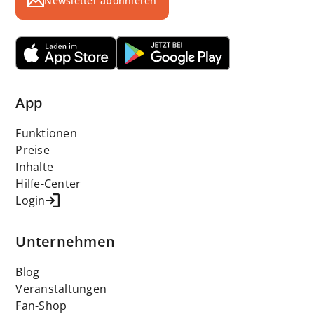
Newsletter abonnieren
App
Funktionen
Preise
Inhalte
Hilfe-Center
Login
Unternehmen
Blog
Veranstaltungen
Fan-Shop