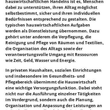
hauswirtschaftlichen Handelns ist es, Menschen
dabei zu unterstützen, ihren Alltag möglichst
selbstbestimmt, sicher und ihren individuellen
Bedürfnissen entsprechend zu gestalten. Die
typischen hauswirtschaftlichen Aufgaben
werden als Dienstleistung übernommen. Dazu
gehört unter anderem die Verpflegung, die
Reinigung und Pflege von Räumen und Textilien,
die Organisation des Alltags sowie der
verantwortungsvolle Umgang mit Ressourcen
wie Zeit, Geld, Wasser und Energie.
In privaten Haushalten, sozialen Einrichtungen
und insbesondere im Gesundheits- und
Pflegebereich übernimmt die Hauswirtschaft
eine wichtige Versorgungsfunktion. Dabei steht
nicht nur die Ausführung einzelner Tätigkeiten
im Vordergrund, sondern auch die Planung,
Organisation und Anpassung der Leistungen an