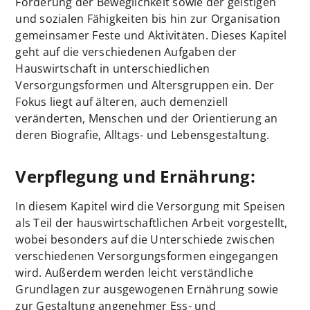
Förderung der Beweglichkeit sowie der geistigen
und sozialen Fähigkeiten bis hin zur Organisation
gemeinsamer Feste und Aktivitäten. Dieses Kapitel
geht auf die verschiedenen Aufgaben der
Hauswirtschaft in unterschiedlichen
Versorgungsformen und Altersgruppen ein. Der
Fokus liegt auf älteren, auch demenziell
veränderten, Menschen und der Orientierung an
deren Biografie, Alltags- und Lebensgestaltung.
Verpflegung und Ernährung:
In diesem Kapitel wird die Versorgung mit Speisen
als Teil der hauswirtschaftlichen Arbeit vorgestellt,
wobei besonders auf die Unterschiede zwischen
verschiedenen Versorgungsformen eingegangen
wird. Außerdem werden leicht verständliche
Grundlagen zur ausgewogenen Ernährung sowie
zur Gestaltung angenehmer Ess- und