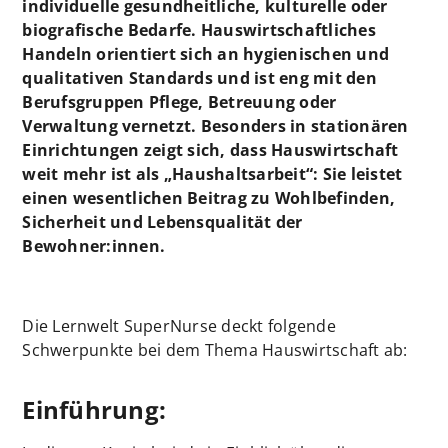
individuelle gesundheitliche, kulturelle oder
biografische Bedarfe. Hauswirtschaftliches
Handeln orientiert sich an hygienischen und
qualitativen Standards und ist eng mit den
Berufsgruppen Pflege, Betreuung oder
Verwaltung vernetzt. Besonders in stationären
Einrichtungen zeigt sich, dass Hauswirtschaft
weit mehr ist als „Haushaltsarbeit“: Sie leistet
einen wesentlichen Beitrag zu Wohlbefinden,
Sicherheit und Lebensqualität der
Bewohner:innen.
Die Lernwelt SuperNurse deckt folgende
Schwerpunkte bei dem Thema Hauswirtschaft ab:
Einführung: