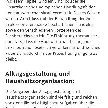
In diesem Kapitel wird ein Einblick über die
Einsatzbereiche und typischen Handlungsfelder
der Hauswirtschaftskraft vermittelt. Dieses Wissen
wird im Anschluss mit der Behandlung der Ziele
professionellen hauswirtschaftlichen Handelns
sowie den verschiedenen Konzepten des
Fachbereichs vertieft. Die Einführung thematisiert
ebenfalls, dass die Hauswirtschaft bislang nur
unzureichend gesetzlich verankert ist und welches
Potenzial dadurch in der Praxis häufig ungenutzt
bleibt.
Alltagsgestaltung und
Haushaltsorganisation:
Die Aufgaben der Alltagsgestaltung und
Haushaltsorganisation sind vielfältig und reichen
von der Hilfe bei alltäglichen Aufgaben über die