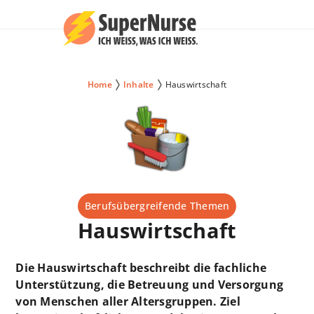
Home
Inhalte
Hauswirtschaft
Berufsübergreifende Themen
Hauswirtschaft
Die Hauswirtschaft beschreibt die fachliche
Unterstützung, die Betreuung und Versorgung
von Menschen aller Altersgruppen. Ziel