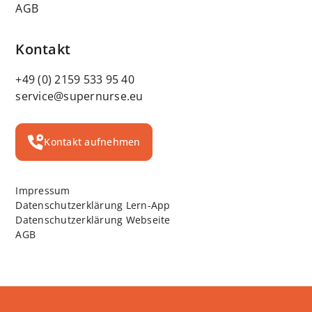
AGB
Kontakt
+49 (0) 2159 533 95 40
service@supernurse.eu
Kontakt aufnehmen
Impressum
Datenschutzerklärung Lern-App
Datenschutzerklärung Webseite
AGB