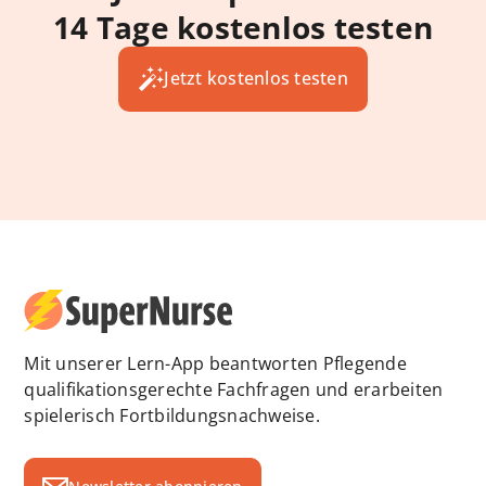
14 Tage kostenlos testen
Jetzt kostenlos testen
Mit unserer Lern-App beantworten Pflegende
qualifikationsgerechte Fachfragen und erarbeiten
spielerisch Fortbildungsnachweise.