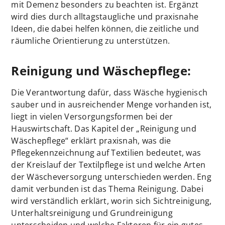
mit Demenz besonders zu beachten ist. Ergänzt
wird dies durch alltagstaugliche und praxisnahe
Ideen, die dabei helfen können, die zeitliche und
räumliche Orientierung zu unterstützen.
Reinigung und Wäschepflege:
Die Verantwortung dafür, dass Wäsche hygienisch
sauber und in ausreichender Menge vorhanden ist,
liegt in vielen Versorgungsformen bei der
Hauswirtschaft. Das Kapitel der „Reinigung und
Wäschepflege“ erklärt praxisnah, was die
Pflegekennzeichnung auf Textilien bedeutet, was
der Kreislauf der Textilpflege ist und welche Arten
der Wäscheversorgung unterschieden werden. Eng
damit verbunden ist das Thema Reinigung. Dabei
wird verständlich erklärt, worin sich Sichtreinigung,
Unterhaltsreinigung und Grundreinigung