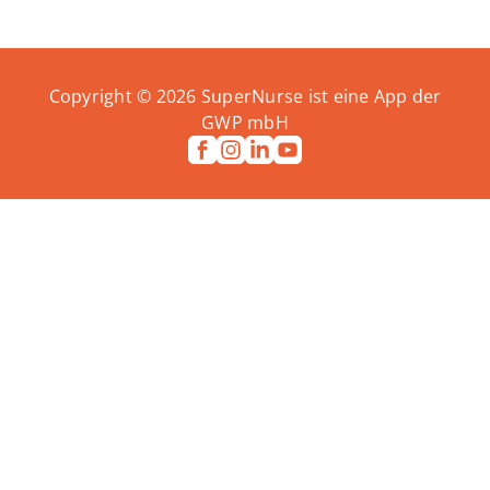
Copyright ©
2026
SuperNurse ist eine App der
GWP mbH