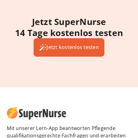
Jetzt SuperNurse
14 Tage kostenlos testen
Jetzt kostenlos testen
Mit unserer Lern-App beantworten Pflegende
qualifikationsgerechte Fachfragen und erarbeiten