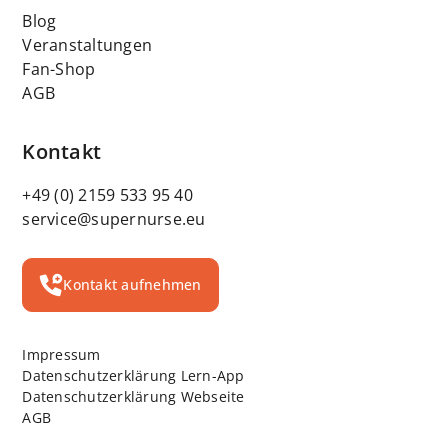
Blog
Veranstaltungen
Fan-Shop
AGB
Kontakt
+49 (0) 2159 533 95 40
service@supernurse.eu
Kontakt aufnehmen
Impressum
Datenschutzerklärung Lern-App
Datenschutzerklärung Webseite
AGB