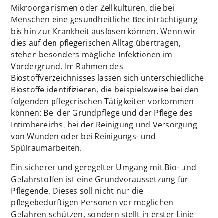
Mikroorganismen oder Zellkulturen, die bei
Menschen eine gesundheitliche Beeinträchtigung
bis hin zur Krankheit auslösen können. Wenn wir
dies auf den pflegerischen Alltag übertragen,
stehen besonders mögliche Infektionen im
Vordergrund. Im Rahmen des
Biostoffverzeichnisses lassen sich unterschiedliche
Biostoffe identifizieren, die beispielsweise bei den
folgenden pflegerischen Tätigkeiten vorkommen
können: Bei der Grundpflege und der Pflege des
Intimbereichs, bei der Reinigung und Versorgung
von Wunden oder bei Reinigungs- und
Spülraumarbeiten.
Ein sicherer und geregelter Umgang mit Bio- und
Gefahrstoffen ist eine Grundvoraussetzung für
Pflegende. Dieses soll nicht nur die
pflegebedürftigen Personen vor möglichen
Gefahren schützen, sondern stellt in erster Linie