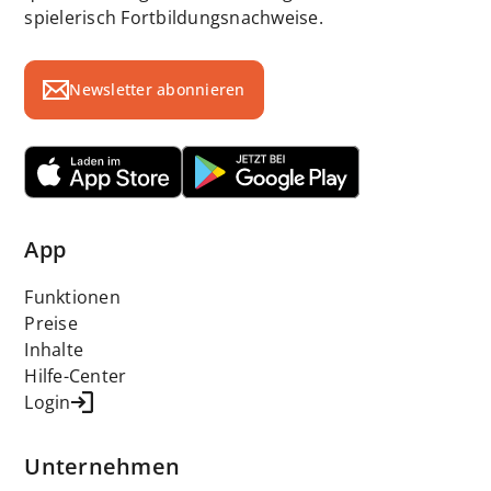
spielerisch Fortbildungsnachweise.
Newsletter abonnieren
App
Funktionen
Preise
Inhalte
Hilfe-Center
Login
Unternehmen