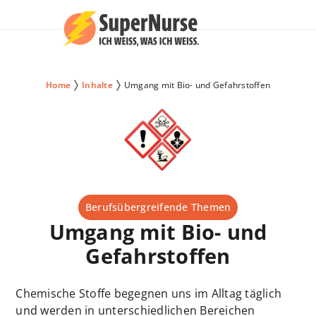
Home
Inhalte
Umgang mit Bio- und Gefahrstoffen
Berufsübergreifende Themen
Umgang mit Bio- und
Gefahrstoffen
Chemische Stoffe begegnen uns im Alltag täglich
und werden in unterschiedlichen Bereichen