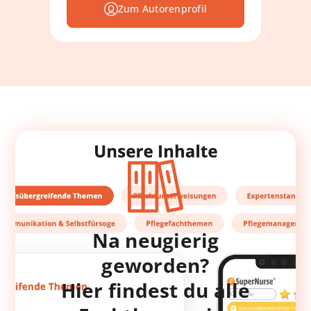
Zum Autorenprofil
Na neugierig
geworden?
Hier findest du alle