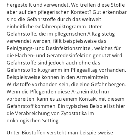
hergestellt und verwendet. Wo treffen diese Stoffe
aber auf den pflegerischen Kontext? Gut erkennbar
sind die Gefahrstoffe durch das weltweit
einheitliche Gefahrenpiktogramm. Unter
Gefahrstoffe, die im pflegerischen Alltag stetig
verwendet werden, fällt beispielsweise das
Reinigungs- und Desinfektionsmittel, welches für
die Flächen- und Gerätedesinfektion genutzt wird.
Gefahrstoffe sind jedoch auch ohne das
Gefahrstoffpiktogramm im Pflegealltag vorhanden.
Beispielsweise können in den Arzneimitteln
Wirkstoffe vorhanden sein, die eine Gefahr bergen.
Wenn die Pflegenden diese Arzneimittel nun
vorbereiten, kann es zu einem Kontakt mit diesem
Gefahrstoff kommen. Ein typisches Beispiel ist hier
die Verabreichung von Zytostatika im
onkologischen Setting.
Unter Biostoffen versteht man beispielsweise