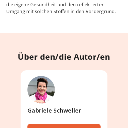
die eigene Gesundheit und den reflektierten
Umgang mit solchen Stoffen in den Vordergrund.
Über den/die Autor/en
Gabriele Schweller