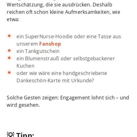
Wertschätzung, die sie ausdrücken. Deshalb
reichen oft schon kleine Aufmerksamkeiten, wie
etwa:
ein SuperNurse-Hoodie oder eine Tasse aus
unserem
Fanshop
ein Tankgutschein
ein Blumenstrauß oder selbstgebackener
Kuchen
oder wie wäre eine handgeschriebene
Dankeschön-Karte mit Urkunde?
Solche Gesten zeigen: Engagement lohnt sich – und
wird gesehen.
💡 Tipp: