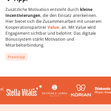
Zusätzliche Motivation entsteht durch
kleine
Incentivierungen
, die den Einsatz anerkennen.
Hier bietet sich die Zusammenarbeit mit unserem
Kooperationspartner
Value.
an. Mit Value wird
Engagement sichtbar und belohnt: Das digitale
Bonussystem stärkt Motivation und
Mitarbeiterbindung.
Praxistipp