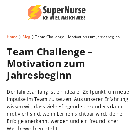
Home
Blog
Team Challenge – Motivation zum Jahresbeginn
Team Challenge –
Motivation zum
Jahresbeginn
Der Jahresanfang ist ein idealer Zeitpunkt, um neue
Impulse im Team zu setzen. Aus unserer Erfahrung
wissen wir, dass viele Pflegende besonders dann
motiviert sind, wenn Lernen sichtbar wird, kleine
Erfolge anerkannt werden und ein freundlicher
Wettbewerb entsteht.