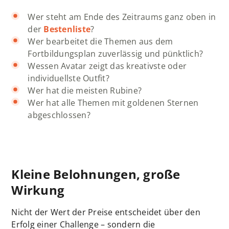
Wer steht am Ende des Zeitraums ganz oben in
der
Bestenliste
?
Wer bearbeitet die Themen aus dem
Fortbildungsplan zuverlässig und pünktlich?
Wessen Avatar zeigt das kreativste oder
individuellste Outfit?
Wer hat die meisten Rubine?
Wer hat alle Themen mit goldenen Sternen
abgeschlossen?
Kleine Belohnungen, große
Wirkung
Nicht der Wert der Preise entscheidet über den
Erfolg einer Challenge – sondern die