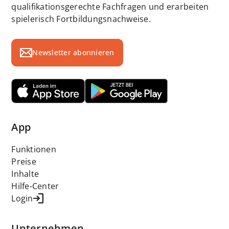
qualifikationsgerechte Fachfragen und erarbeiten
spielerisch Fortbildungsnachweise.
Newsletter abonnieren
App
Funktionen
Preise
Inhalte
Hilfe-Center
Login
Unternehmen