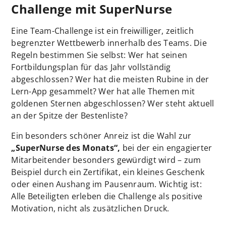
Challenge mit SuperNurse
Eine Team-Challenge ist ein freiwilliger, zeitlich
begrenzter Wettbewerb innerhalb des Teams. Die
Regeln bestimmen Sie selbst: Wer hat seinen
Fortbildungsplan für das Jahr vollständig
abgeschlossen? Wer hat die meisten Rubine in der
Lern-App gesammelt? Wer hat alle Themen mit
goldenen Sternen abgeschlossen? Wer steht aktuell
an der Spitze der Bestenliste?
Ein besonders schöner Anreiz ist die Wahl zur
„SuperNurse des Monats“,
bei der ein engagierter
Mitarbeitender besonders gewürdigt wird – zum
Beispiel durch ein Zertifikat, ein kleines Geschenk
oder einen Aushang im Pausenraum. Wichtig ist:
Alle Beteiligten erleben die Challenge als positive
Motivation, nicht als zusätzlichen Druck.