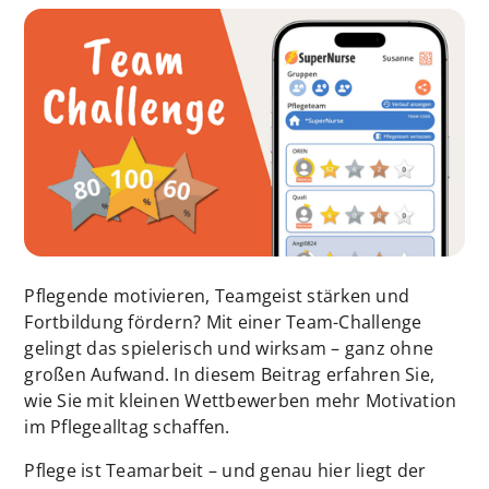
Pflegende motivieren, Teamgeist stärken und
Fortbildung fördern? Mit einer Team-Challenge
gelingt das spielerisch und wirksam – ganz ohne
großen Aufwand. In diesem Beitrag erfahren Sie,
wie Sie mit kleinen Wettbewerben mehr Motivation
im Pflegealltag schaffen.
Pflege ist Teamarbeit – und genau hier liegt der