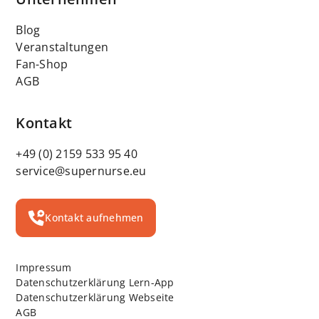
Blog
Veranstaltungen
Fan-Shop
AGB
Kontakt
+49 (0) 2159 533 95 40
service@supernurse.eu
Kontakt aufnehmen
Impressum
Datenschutzerklärung Lern-App
Datenschutzerklärung Webseite
AGB