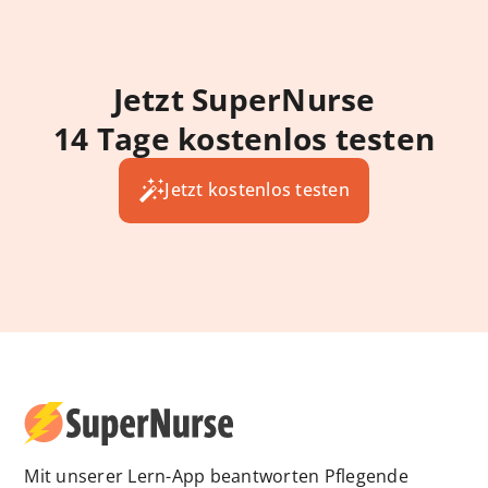
Jetzt SuperNurse
14 Tage kostenlos testen
Jetzt kostenlos testen
Mit unserer Lern-App beantworten Pflegende