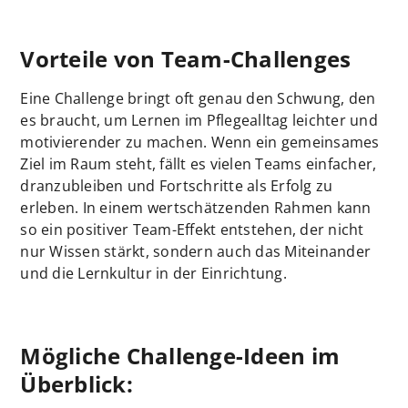
Vorteile von Team-Challenges
Eine Challenge bringt oft genau den Schwung, den
es braucht, um Lernen im Pflegealltag leichter und
motivierender zu machen. Wenn ein gemeinsames
Ziel im Raum steht, fällt es vielen Teams einfacher,
dranzubleiben und Fortschritte als Erfolg zu
erleben. In einem wertschätzenden Rahmen kann
so ein positiver Team-Effekt entstehen, der nicht
nur Wissen stärkt, sondern auch das Miteinander
und die Lernkultur in der Einrichtung.
Mögliche Challenge-Ideen im
Überblick: