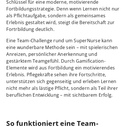
Schlüssel für eine moderne, motivierende
Fortbildungsstrategie. Denn wenn Lernen nicht nur
als Pflichtaufgabe, sondern als gemeinsames
Erlebnis gestaltet wird, steigt die Bereitschaft zur
Fortrbildung deutlich.
Eine Team-Challenge rund um SuperNurse kann
eine wunderbare Methode sein – mit spielerischen
Anreizen, persönlicher Anerkennung und
gestärktem Teamgefühl. Durch Gamification-
Elemente wird aus Fortbildung ein motivierendes
Erlebnis. Pflegekräfte sehen ihre Fortschritte,
unterstützen sich gegenseitig und erleben Lernen
nicht mehr als lästige Pflicht, sondern als Teil ihrer
beruflichen Entwicklung – mit sichtbarem Erfolg.
So funktioniert eine Team-