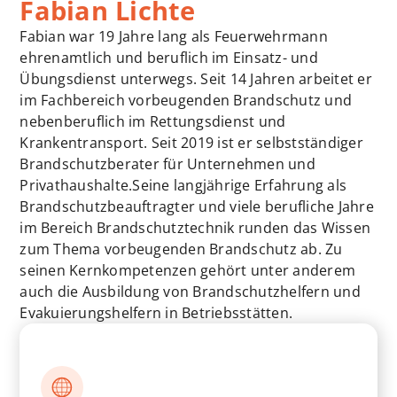
Fabian Lichte
Fabian war 19 Jahre lang als Feuerwehrmann
ehrenamtlich und beruflich im Einsatz- und
Übungsdienst unterwegs. Seit 14 Jahren arbeitet er
im Fachbereich vorbeugenden Brandschutz und
nebenberuflich im Rettungsdienst und
Krankentransport. Seit 2019 ist er selbstständiger
Brandschutzberater für Unternehmen und
Privathaushalte.Seine langjährige Erfahrung als
Brandschutzbeauftragter und viele berufliche Jahre
im Bereich Brandschutztechnik runden das Wissen
zum Thema vorbeugenden Brandschutz ab. Zu
seinen Kernkompetenzen gehört unter anderem
auch die Ausbildung von Brandschutzhelfern und
Evakuierungshelfern in Betriebsstätten.