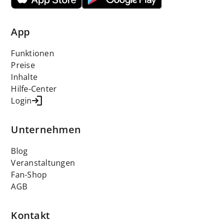
App
Funktionen
Preise
Inhalte
Hilfe-Center
Login
Unternehmen
Blog
Veranstaltungen
Fan-Shop
AGB
Kontakt