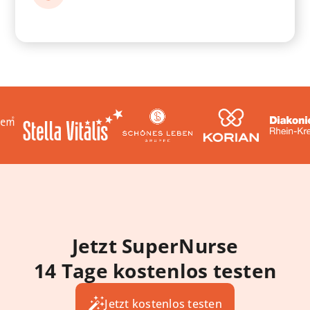
Jetzt SuperNurse
14 Tage kostenlos testen
Jetzt kostenlos testen