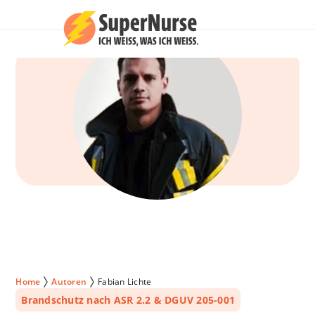
Home
Autoren
Fabian Lichte
Brandschutz nach ASR 2.2 & DGUV 205-001