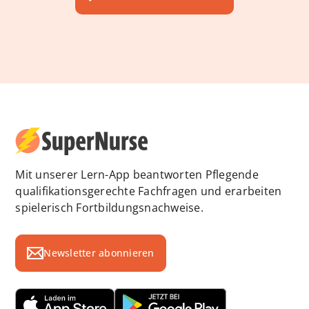
Mit unserer Lern-App beantworten Pflegende
qualifikationsgerechte Fachfragen und erarbeiten
spielerisch Fortbildungsnachweise.
Newsletter abonnieren