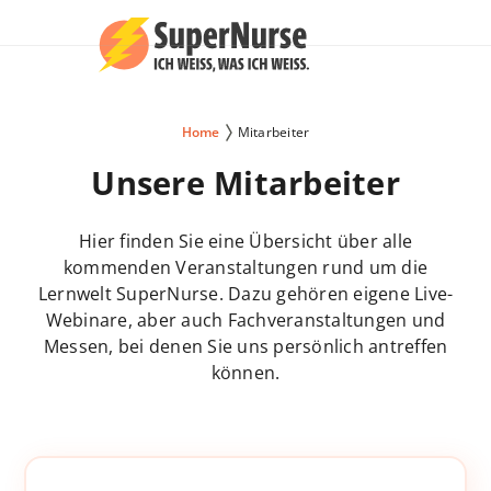
Home
Mitarbeiter
Unsere Mitarbeiter
Hier finden Sie eine Übersicht über alle
kommenden Veranstaltungen rund um die
Lernwelt SuperNurse. Dazu gehören eigene Live-
Webinare, aber auch Fachveranstaltungen und
Messen, bei denen Sie uns persönlich antreffen
können.