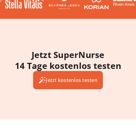
Jetzt SuperNurse
14 Tage kostenlos testen
Jetzt kostenlos testen