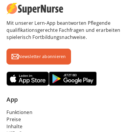
Mit unserer Lern-App beantworten Pflegende
qualifikationsgerechte Fachfragen und erarbeiten
spielerisch Fortbildungsnachweise.
Newsletter abonnieren
App
Funktionen
Preise
Inhalte