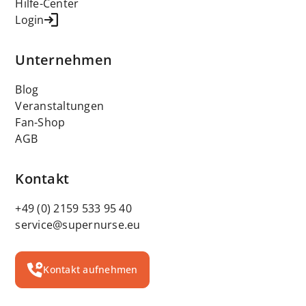
Hilfe-Center
Login
Unternehmen
Blog
Veranstaltungen
Fan-Shop
AGB
Kontakt
+49 (0) 2159 533 95 40
service@supernurse.eu
Kontakt aufnehmen