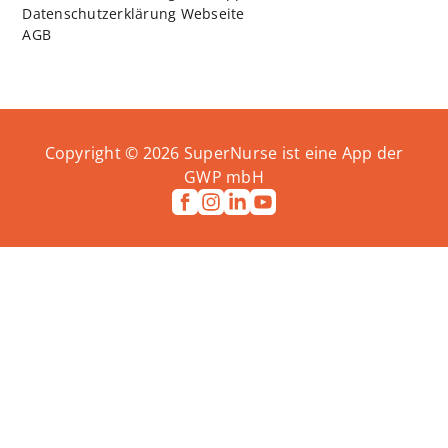
Datenschutzerklärung Webseite
AGB
Copyright ©
2026
SuperNurse ist eine App der
GWP mbH