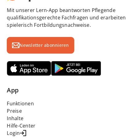
Mit unserer Lern-App beantworten Pflegende
qualifikationsgerechte Fachfragen und erarbeiten
spielerisch Fortbildungsnachweise.
Newsletter abonnieren
App
Funktionen
Preise
Inhalte
Hilfe-Center
Login