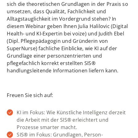
sich die theoretischen Grundlagen in der Praxis so
umsetzen, dass Qualität, Fachlichkeit und
Alltagstauglichkeit im Vordergrund stehen? In
diesem Webinar geben Ihnen Julia Halilovic (Digital
Health- und KI-Expertin bei voize) und Judith Ebel
(Dipl. Pflegepädagogin und Gründerin von
SuperNurse) fachliche Einblicke, wie KI auf der
Grundlage einer personzentrierten und
pflegefachlich korrekt erstellten SIS®
handlungsleitende Informationen liefern kann.
Freuen Sie sich auf:
KI im Fokus: Wie Künstliche Intelligenz derzeit
die Arbeit mit der SIS® erleichtert und
Prozesse smarter macht.
SIS® im Fokus: Grundlagen, Person-