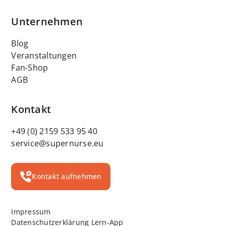
Unternehmen
Blog
Veranstaltungen
Fan-Shop
AGB
Kontakt
+49 (0) 2159 533 95 40
service@supernurse.eu
Kontakt aufnehmen
Impressum
Datenschutzerklärung Lern-App