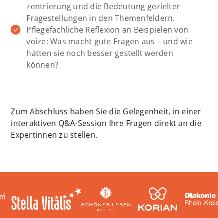
zentrierung und die Bedeutung gezielter
Fragestellungen in den Themenfeldern.
Pflegefachliche Reflexion an Beispielen von
voize: Was macht gute Fragen aus – und wie
hätten sie noch besser gestellt werden
können?
Zum Abschluss haben Sie die Gelegenheit, in einer
interaktiven Q&A-Session Ihre Fragen direkt an die
Expertinnen zu stellen.