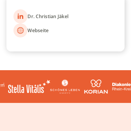
Dr. Christian Jäkel
Webseite