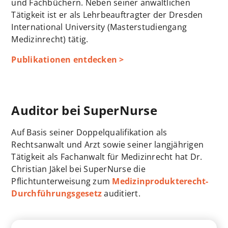
und Fachbüchern. Neben seiner anwaltlichen
Tätigkeit ist er als Lehrbeauftragter der Dresden
International University (Masterstudiengang
Medizinrecht) tätig.
Publikationen entdecken >
Auditor bei SuperNurse
Auf Basis seiner Doppelqualifikation als
Rechtsanwalt und Arzt sowie seiner langjährigen
Tätigkeit als Fachanwalt für Medizinrecht hat Dr.
Christian Jäkel bei SuperNurse die
Pflichtunterweisung zum
Medizinprodukterecht-
Durchführungsgesetz
auditiert.