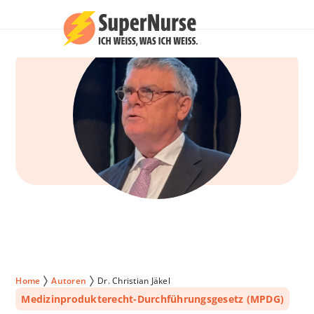
Home
Autoren
Dr. Christian Jäkel
Medizinprodukterecht-Durchführungsgesetz (MPDG)