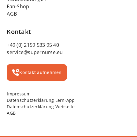
Fan-Shop
AGB
Kontakt
+49 (0) 2159 533 95 40
service@supernurse.eu
Kontakt aufnehmen
Impressum
Datenschutzerklärung Lern-App
Datenschutzerklärung Webseite
AGB