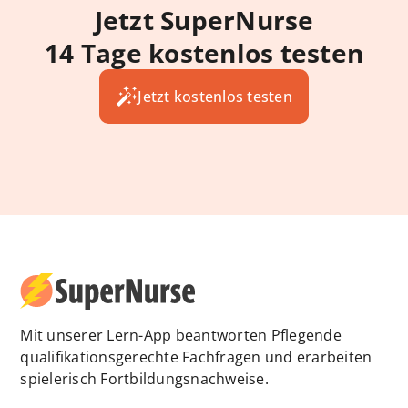
Jetzt SuperNurse
14 Tage kostenlos testen
Jetzt kostenlos testen
Mit unserer Lern-App beantworten Pflegende
qualifikationsgerechte Fachfragen und erarbeiten
spielerisch Fortbildungsnachweise.