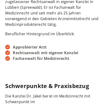
zugelassener Rechtsanwalt in eigener Kanzlei in
Lübben (Spreewald). Er ist Fachanwalt für
Medizinrecht und seit mehr als 25 Jahren
vorwiegend in den Gebieten Arzneimittelrecht und
Medizinprodukterecht tätig.
Beruflicher Hintergrund im Überblick:
Approbierter Arzt
Rechtsanwalt mit eigener Kanzlei
Fachanwalt für Medizinrecht
Schwerpunkte & Praxisbezug
Die Kanzlei Dr. Jäkel berät im Medizinrecht mit
Schwerpunkt im