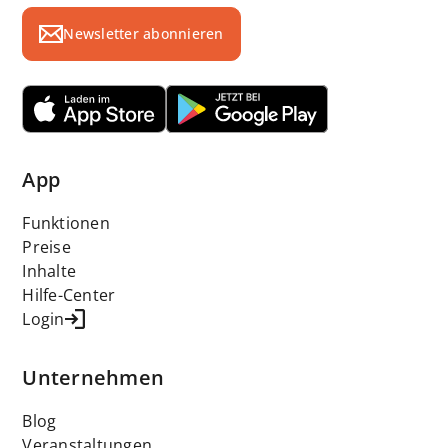
Newsletter abonnieren
App
Funktionen
Preise
Inhalte
Hilfe-Center
Login
Unternehmen
Blog
Veranstaltungen