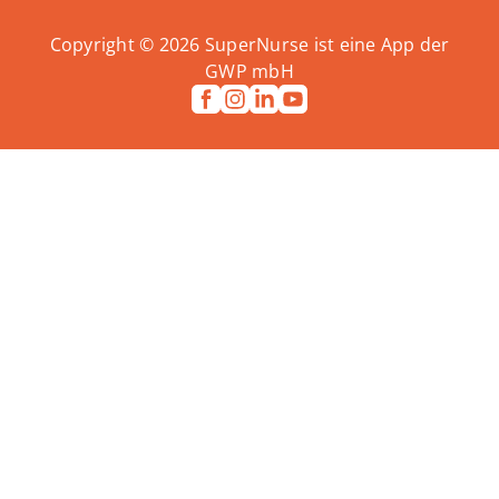
Copyright ©
2026
SuperNurse ist eine App der
GWP mbH