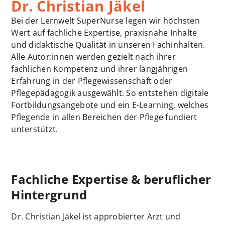
Dr. Christian Jäkel
Bei der Lernwelt SuperNurse legen wir höchsten
Wert auf fachliche Expertise, praxisnahe Inhalte
und didaktische Qualität in unseren Fachinhalten.
Alle Autor:innen werden gezielt nach ihrer
fachlichen Kompetenz und ihrer langjährigen
Erfahrung in der Pflegewissenschaft oder
Pflegepädagogik ausgewählt. So entstehen digitale
Fortbildungsangebote und ein E-Learning, welches
Pflegende in allen Bereichen der Pflege fundiert
unterstützt.
Fachliche Expertise & beruflicher
Hintergrund
Dr. Christian Jäkel ist approbierter Arzt und