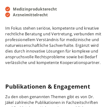
Medizinprodukterecht
Arzneimittelrecht
Im Fokus stehen seriöse, kompetente und kreative
rechtliche Beratung und Vertretung, verbunden mit
professionellem Verständnis für medizinische und
naturwissenschaftliche Sachverhalte. Ergänzt wird
dies durch innovative Lösungen für komplexe und
anspruchsvolle Rechtsprobleme sowie bei Bedarf
verlässliche und kompetente Kooperationspartner.
Publikationen & Engagement
Zu den oben genannten Themen gibt es von Dr.
Jäkel zahlreiche Publikationen in Fachzeitschriften