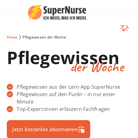
Home
Pflegewissen der Woche
Pflegewissen
der Woche
Pflegewissen aus der Lern-App SuperNurse
Pflegewissen auf den Punkt – in nur einer
Minute
Top-Expert:innen erläutern Fachfragen
Jetzt kostenlos abonnieren