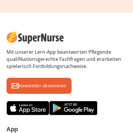
Mit unserer Lern-App beantworten Pflegende
qualifikationsgerechte Fachfragen und erarbeiten
spielerisch Fortbildungsnachweise.
Newsletter abonnieren
App