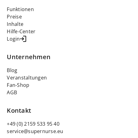
Funktionen
Preise
Inhalte
Hilfe-Center
Login
Unternehmen
Blog
Veranstaltungen
Fan-Shop
AGB
Kontakt
+49 (0) 2159 533 95 40
service@supernurse.eu