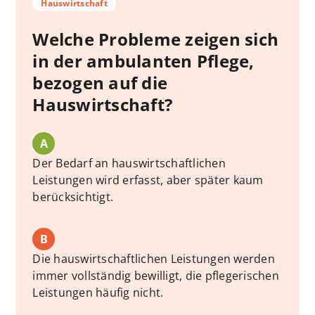
Hauswirtschaft
Welche Probleme zeigen sich
in der ambulanten Pflege,
bezogen auf die
Hauswirtschaft?
A
Der Bedarf an hauswirtschaftlichen
Leistungen wird erfasst, aber später kaum
berücksichtigt.
B
Die hauswirtschaftlichen Leistungen werden
immer vollständig bewilligt, die pflegerischen
Leistungen häufig nicht.